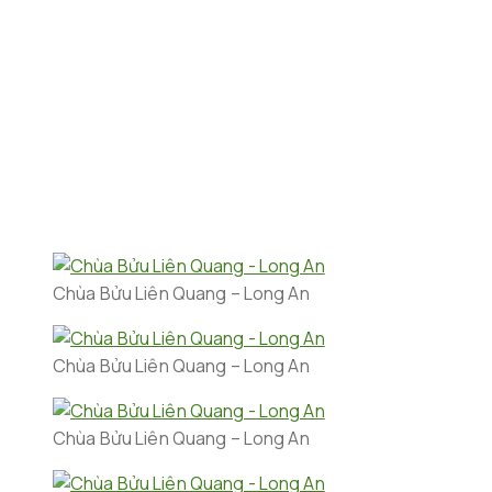
Chùa Bửu Liên Quang – Long An
Chùa Bửu Liên Quang – Long An
Chùa Bửu Liên Quang – Long An