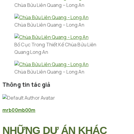
Chùa Bửu Liên Quang – Long An
Chùa Bửu Liên Quang – Long An
Bố Cục Trong Thiết Kế Chùa Bửu Liên
Quang Long An
Chùa Bửu Liên Quang – Long An
Thông tin tác giả
mrb00mb00m
NHỮNG DỰ ÁN KHÁC