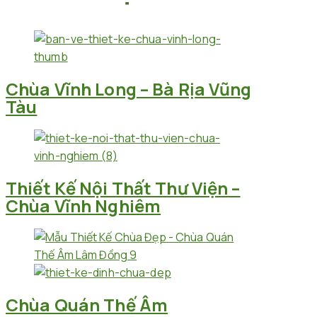
Chùa Vĩnh Long – Bà Rịa Vũng
Tàu
Thiết Kế Nội Thất Thư Viện –
Chùa Vĩnh Nghiêm
Chùa Quán Thế Âm