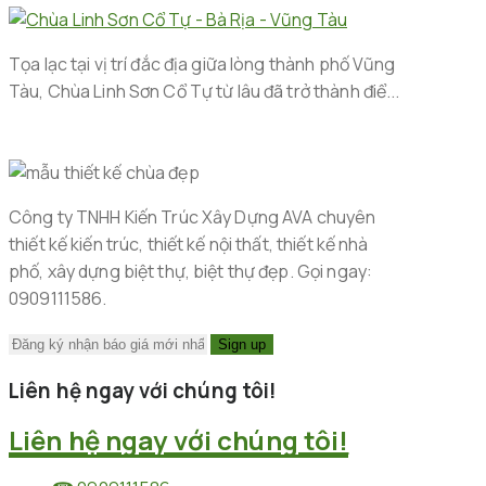
Tọa lạc tại vị trí đắc địa giữa lòng thành phố Vũng
Tàu, Chùa Linh Sơn Cổ Tự từ lâu đã trở thành điể...
Công ty TNHH Kiến Trúc Xây Dựng AVA chuyên
thiết kế kiến trúc, thiết kế nội thất, thiết kế nhà
phố, xây dựng biệt thự, biệt thự đẹp. Gọi ngay:
0909111586.
Liên hệ ngay với chúng tôi!
Liên hệ ngay với chúng tôi!