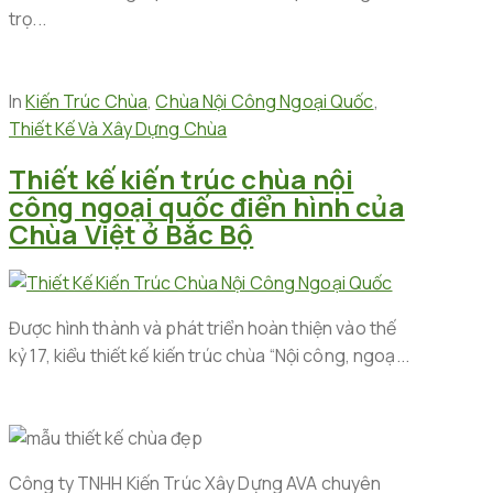
trọ...
In
Kiến Trúc Chùa
,
Chùa Nội Công Ngoại Quốc
,
Thiết Kế Và Xây Dựng Chùa
Thiết kế kiến trúc chùa nội
công ngoại quốc điển hình của
Chùa Việt ở Bắc Bộ
Được hình thành và phát triển hoàn thiện vào thế
kỷ 17, kiểu thiết kế kiến trúc chùa “Nội công, ngoạ...
Công ty TNHH Kiến Trúc Xây Dựng AVA chuyên